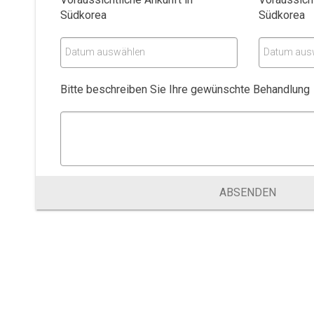
Südkorea
Südkorea
Datum auswählen
Datum aus
Bitte beschreiben Sie Ihre gewünschte Behandlung
ABSENDEN