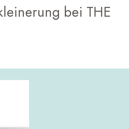
rkleinerung bei THE