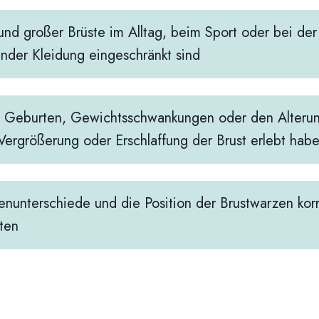
und großer Brüste im Alltag, beim Sport oder bei de
nder Kleidung eingeschränkt sind
 Geburten, Gewichtsschwankungen oder den Alteru
Vergrößerung oder Erschlaffung der Brust erlebt hab
nunterschiede und die Position der Brustwarzen korr
ten