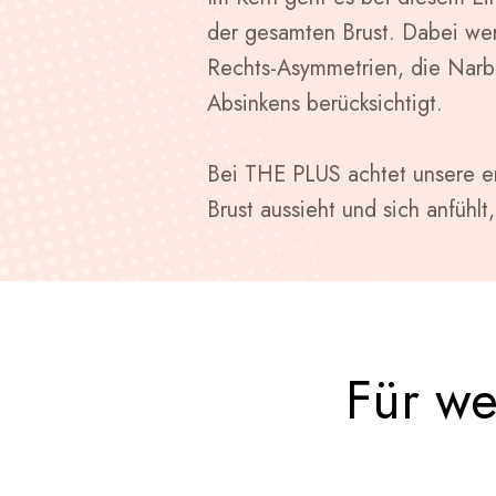
der gesamten Brust. Dabei wer
Rechts-Asymmetrien, die Narbe
Absinkens berücksichtigt.
Bei THE PLUS achtet unsere er
Brust aussieht und sich anfühlt
Für we