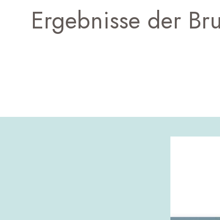
Ergebnisse der Bru