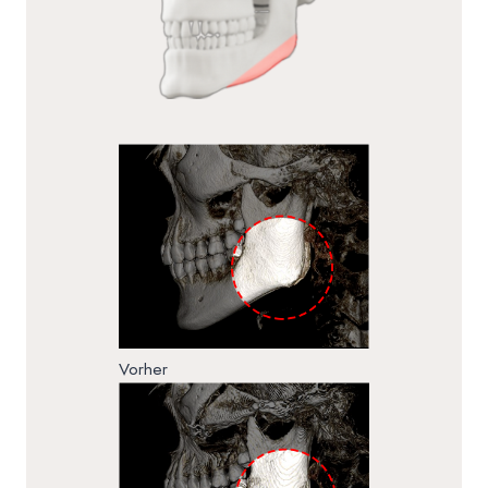
Vorher