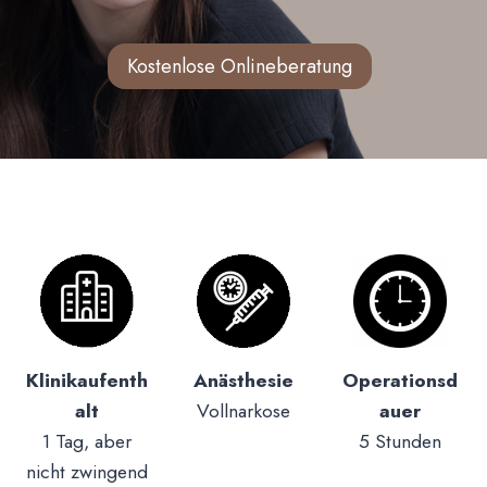
Kostenlose Onlineberatung
Klinikaufenth
Anästhesie
Operationsd
alt
Vollnarkose
auer
1 Tag, aber
5 Stunden
nicht zwingend