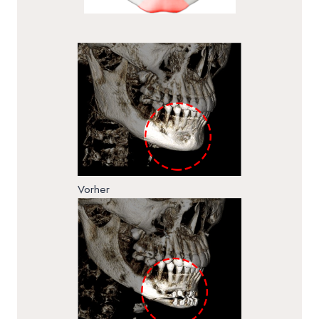
Vorher