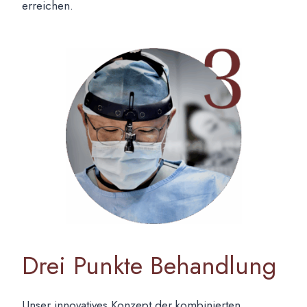
erreichen.
Drei Punkte Behandlung
Unser innovatives Konzept der kombinierten