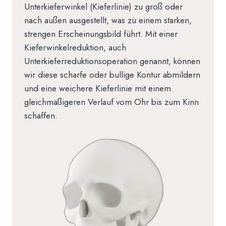
Unterkieferwinkel (Kieferlinie) zu groß oder
nach außen ausgestellt, was zu einem starken,
strengen Erscheinungsbild führt. Mit einer
Kieferwinkelreduktion, auch
Unterkieferreduktionsoperation genannt, können
wir diese scharfe oder bullige Kontur abmildern
und eine weichere Kieferlinie mit einem
gleichmäßigeren Verlauf vom Ohr bis zum Kinn
schaffen.