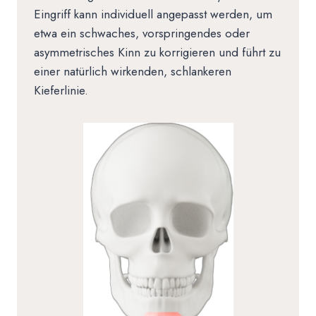
Eingriff kann individuell angepasst werden, um
etwa ein schwaches, vorspringendes oder
asymmetrisches Kinn zu korrigieren und führt zu
einer natürlich wirkenden, schlankeren
Kieferlinie.