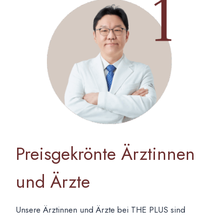
Preisgekrönte Ärztinnen
und Ärzte
Unsere Ärztinnen und Ärzte bei THE PLUS sind