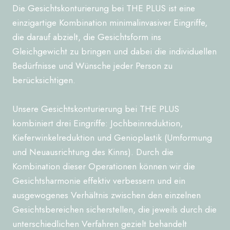
Die Gesichtskonturierung bei THE PLUS ist eine
einzigartige Kombination minimalinvasiver Eingriffe,
die darauf abzielt, die Gesichtsform ins
Gleichgewicht zu bringen und dabei die individuellen
Bedürfnisse und Wünsche jeder Person zu
berücksichtigen.
Unsere Gesichtskonturierung bei THE PLUS
kombiniert drei Eingriffe: Jochbeinreduktion,
Kieferwinkelreduktion und Genioplastik (Umformung
und Neuausrichtung des Kinns). Durch die
Kombination dieser Operationen können wir die
Gesichtsharmonie effektiv verbessern und ein
ausgewogenes Verhältnis zwischen den einzelnen
Gesichtsbereichen sicherstellen, die jeweils durch die
unterschiedlichen Verfahren gezielt behandelt