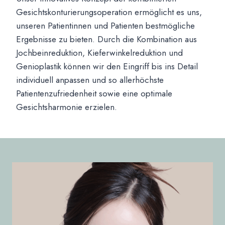
Gesichtskonturierungsoperation ermöglicht es uns,
unseren Patientinnen und Patienten bestmögliche
Ergebnisse zu bieten. Durch die Kombination aus
Jochbeinreduktion, Kieferwinkelreduktion und
Genioplastik können wir den Eingriff bis ins Detail
individuell anpassen und so allerhöchste
Patientenzufriedenheit sowie eine optimale
Gesichtsharmonie erzielen.