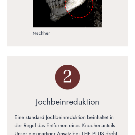
Nachher
Jochbeinreduktion
Eine standard Jochbeinreduktion beinhaltet in
der Regel das Entfernen eines Knochenanteils.
Unser einzigartiger Ansatz bei THE PLUS dreht