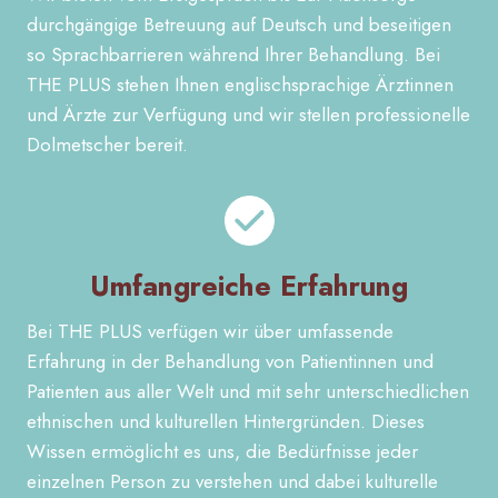
durchgängige Betreuung auf Deutsch und beseitigen
so Sprachbarrieren während Ihrer Behandlung. Bei
THE PLUS stehen Ihnen englischsprachige Ärztinnen
und Ärzte zur Verfügung und wir stellen professionelle
Dolmetscher bereit.
Umfangreiche Erfahrung
Bei THE PLUS verfügen wir über umfassende
Erfahrung in der Behandlung von Patientinnen und
Patienten aus aller Welt und mit sehr unterschiedlichen
ethnischen und kulturellen Hintergründen. Dieses
Wissen ermöglicht es uns, die Bedürfnisse jeder
einzelnen Person zu verstehen und dabei kulturelle