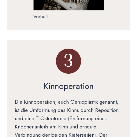
Verheilt
Kinnoperation
Die Kinnoperation, auch Genioplastik genannt,
ist die Umformung des Kinns durch Reposition
und eine T-Osteotomie (Entfernung eines
Knochenanteils am Kinn und erneute
Verbindung der beiden Kieferseiten). Der