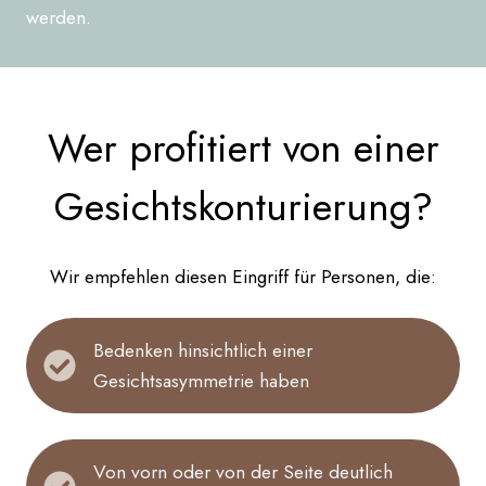
werden.
Wer profitiert von einer
Gesichtskonturierung?
Wir empfehlen diesen Eingriff für Personen, die:
Bedenken hinsichtlich einer
Gesichtsasymmetrie haben
Von vorn oder von der Seite deutlich