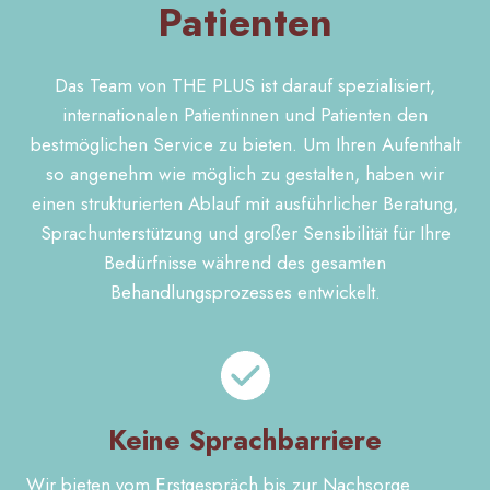
Patienten
Das Team von THE PLUS ist darauf spezialisiert,
internationalen Patientinnen und Patienten den
bestmöglichen Service zu bieten. Um Ihren Aufenthalt
so angenehm wie möglich zu gestalten, haben wir
einen strukturierten Ablauf mit ausführlicher Beratung,
Sprachunterstützung und großer Sensibilität für Ihre
Bedürfnisse während des gesamten
Behandlungsprozesses entwickelt.
Keine Sprachbarriere
Wir bieten vom Erstgespräch bis zur Nachsorge