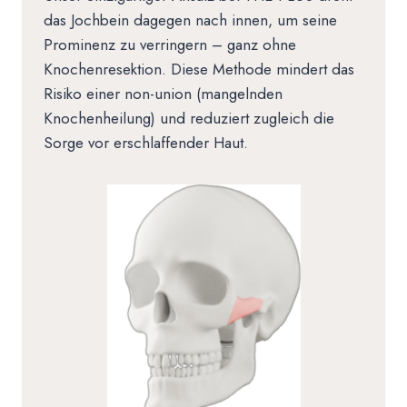
das Jochbein dagegen nach innen, um seine
Prominenz zu verringern – ganz ohne
Knochenresektion. Diese Methode mindert das
Risiko einer non-union (mangelnden
Knochenheilung) und reduziert zugleich die
Sorge vor erschlaffender Haut.