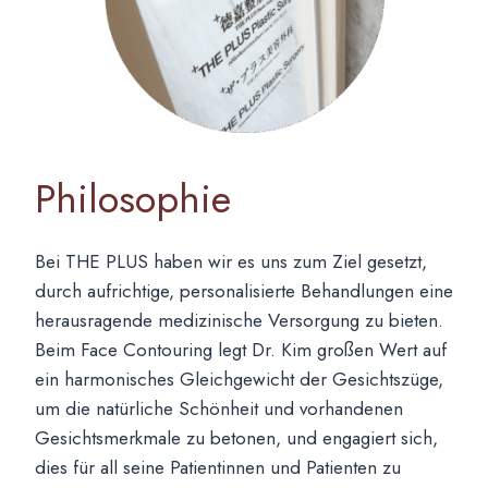
Philosophie
Bei THE PLUS haben wir es uns zum Ziel gesetzt,
durch aufrichtige, personalisierte Behandlungen eine
herausragende medizinische Versorgung zu bieten.
Beim Face Contouring legt Dr. Kim großen Wert auf
ein harmonisches Gleichgewicht der Gesichtszüge,
um die natürliche Schönheit und vorhandenen
Gesichtsmerkmale zu betonen, und engagiert sich,
dies für all seine Patientinnen und Patienten zu