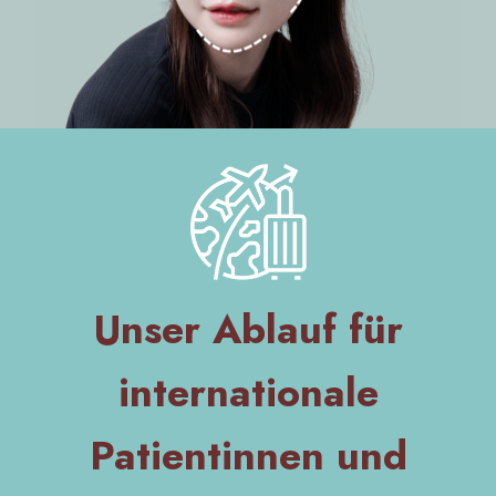
Unser Ablauf für
internationale
Patientinnen und