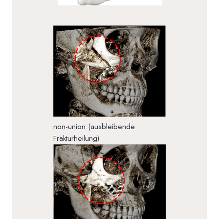
non-union (ausbleibende
Frakturheilung)