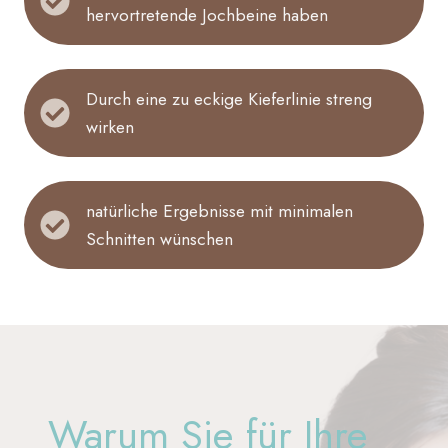
hervortretende Jochbeine haben
Durch eine zu eckige Kieferlinie streng
wirken
natürliche Ergebnisse mit minimalen
Schnitten wünschen
Warum Sie für Ihre