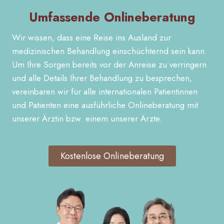
Umfassende Onlineberatung
Wir wissen, dass eine Reise ins Ausland zur
medizinischen Behandlung einschüchternd sein kann.
Um Ihre Sorgen bereits vor der Anreise zu verringern
und alle Details Ihrer Behandlung zu besprechen,
vereinbaren wir für alle internationalen Patientinnen
und Patienten eine ausführliche Onlineberatung mit
unserer Ärztin bzw. einem unserer Ärzte.
Kostenlose Onlineberatung