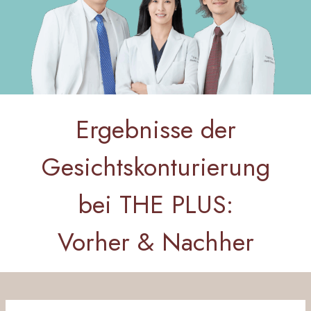
Ergebnisse der
Gesichtskonturierung
bei THE PLUS:
Vorher & Nachher