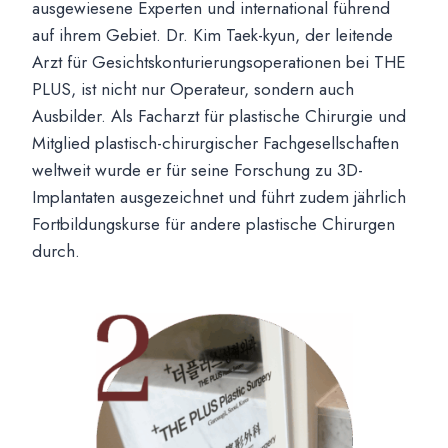
ausgewiesene Experten und international führend
auf ihrem Gebiet. Dr. Kim Taek-kyun, der leitende
Arzt für Gesichtskonturierungsoperationen bei THE
PLUS, ist nicht nur Operateur, sondern auch
Ausbilder. Als Facharzt für plastische Chirurgie und
Mitglied plastisch-chirurgischer Fachgesellschaften
weltweit wurde er für seine Forschung zu 3D-
Implantaten ausgezeichnet und führt zudem jährlich
Fortbildungskurse für andere plastische Chirurgen
durch.