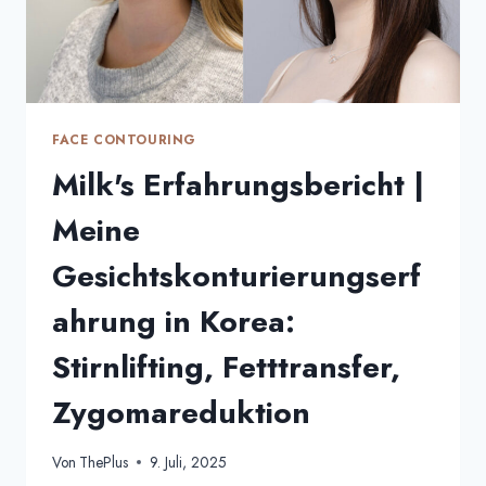
FACE CONTOURING
Milk's Erfahrungsbericht |
Meine
Gesichtskonturierungserf
ahrung in Korea:
Stirnlifting, Fetttransfer,
Zygomareduktion
Von
ThePlus
9. Juli, 2025