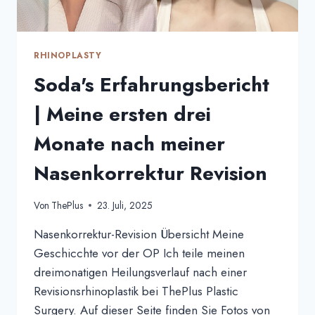
RHINOPLASTY
Soda's Erfahrungsbericht
| Meine ersten drei
Monate nach meiner
Nasenkorrektur Revision
Von
ThePlus
23. Juli, 2025
Nasenkorrektur-Revision Übersicht Meine
Geschicchte vor der OP Ich teile meinen
dreimonatigen Heilungsverlauf nach einer
Revisionsrhinoplastik bei ThePlus Plastic
Surgery. Auf dieser Seite finden Sie Fotos von