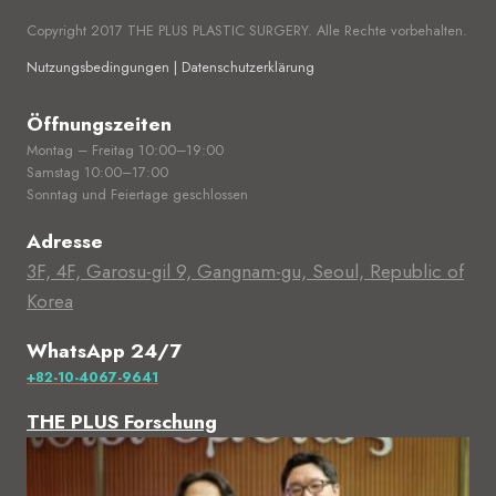
Copyright 2017 THE PLUS PLASTIC SURGERY. Alle Rechte vorbehalten.
Nutzungsbedingungen | Datenschutzerklärung
Öffnungszeiten
Montag – Freitag 10:00–19:00
Samstag 10:00–17:00
Sonntag und Feiertage geschlossen
Adresse
3F, 4F, Garosu-gil 9, Gangnam-gu, Seoul, Republic of
Korea
WhatsApp 24/7
+82-10-4067-9641
THE PLUS Forschung