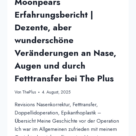
Moonpears
Erfahrungsbericht |
Dezente, aber
wunderschöne
Veränderungen an Nase,
Augen und durch
Fetttransfer bei The Plus
Von
ThePlus
4. August, 2025
Revisions Nasenkorrektur, Fetttransfer,
Doppellidoperation, Epikanthoplastik –
Übersicht Meine Geschichte vor der Operation
Ich war im Allgemeinen zufrieden mit meinem