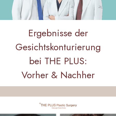
Ergebnisse der
Gesichtskonturierung
bei THE PLUS:
Vorher & Nachher