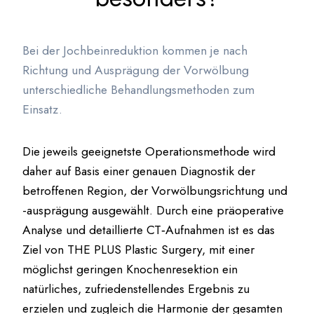
Bei der Jochbeinreduktion kommen je nach
Richtung und Ausprägung der Vorwölbung
unterschiedliche Behandlungsmethoden zum
Einsatz.
Die jeweils geeignetste Operationsmethode wird
daher auf Basis einer genauen Diagnostik der
betroffenen Region, der Vorwölbungsrichtung und
-ausprägung ausgewählt. Durch eine präoperative
Analyse und detaillierte CT‑Aufnahmen ist es das
Ziel von THE PLUS Plastic Surgery, mit einer
möglichst geringen Knochenresektion ein
natürliches, zufriedenstellendes Ergebnis zu
erzielen und zugleich die Harmonie der gesamten