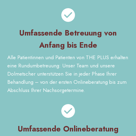
Umfassende Betreuung von
Anfang bis Ende
Alle Patientinnen und Patienten von THE PLUS erhalten
eine Rundumbetreuung: Unser Team und unsere
Dolmetscher unterstützen Sie in jeder Phase Ihrer
Behandlung – von der ersten Onlineberatung bis zum
Abschluss Ihrer Nachsorgetermine.
Umfassende Onlineberatung