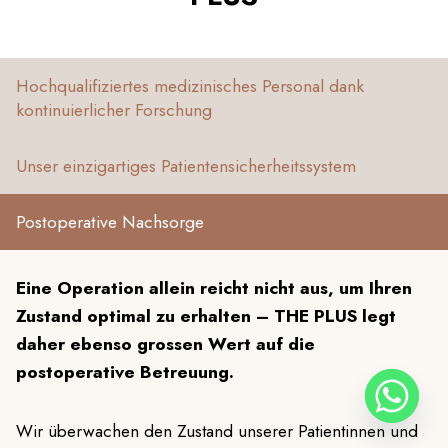
Hochqualifiziertes medizinisches Personal dank
kontinuierlicher Forschung
Unser einzigartiges Patientensicherheitssystem
Postoperative Nachsorge
Eine Operation allein reicht nicht aus, um Ihren
Zustand optimal zu erhalten – THE PLUS legt
daher ebenso grossen Wert auf die
postoperative Betreuung.
Wir überwachen den Zustand unserer Patientinnen und