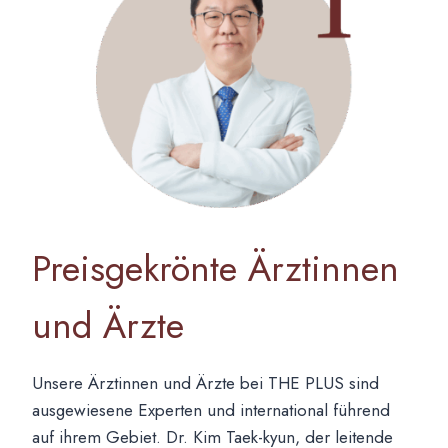
Preisgekrönte Ärztinnen
und Ärzte
Unsere Ärztinnen und Ärzte bei THE PLUS sind
ausgewiesene Experten und international führend
auf ihrem Gebiet. Dr. Kim Taek-kyun, der leitende