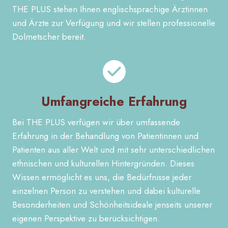
THE PLUS stehen Ihnen englischsprachige Ärztinnen
und Ärzte zur Verfügung und wir stellen professionelle
Dolmetscher bereit.
Umfangreiche Erfahrung
Bei THE PLUS verfügen wir über umfassende
Erfahrung in der Behandlung von Patientinnen und
Patienten aus aller Welt und mit sehr unterschiedlichen
ethnischen und kulturellen Hintergründen. Dieses
Wissen ermöglicht es uns, die Bedürfnisse jeder
einzelnen Person zu verstehen und dabei kulturelle
Besonderheiten und Schönheitsideale jenseits unserer
eigenen Perspektive zu berücksichtigen.