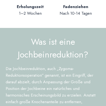
Erholungszeit
Fadenziehen
1–2 Wochen
Nach 10-14 Tagen
Was ist eine
Jochbeinreduktion?
Die Jochbeinreduktion, auch „Zygoma-
Reduktionsoperation“ genannt, ist ein Eingriff, der
darauf abzielt, durch Anpassung der Größe und
Position der Jochbeine ein natürliches und
harmonisches Erscheinungsbild zu erzielen. Anstatt
einfach große Knochenanteile zu entfernen,