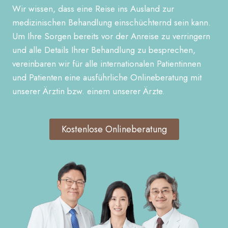
Wir wissen, dass eine Reise ins Ausland zur
medizinischen Behandlung einschüchternd sein kann.
Um Ihre Sorgen bereits vor der Anreise zu verringern
und alle Details Ihrer Behandlung zu besprechen,
vereinbaren wir für alle internationalen Patientinnen
und Patienten eine ausführliche Onlineberatung mit
unserer Ärztin bzw. einem unserer Ärzte.
Kostenlose Onlineberatung