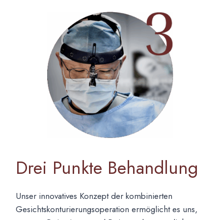
Drei Punkte Behandlung
Unser innovatives Konzept der kombinierten
Gesichtskonturierungsoperation ermöglicht es uns,