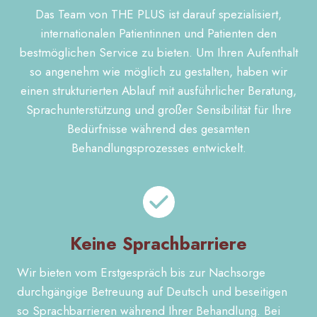
Das Team von THE PLUS ist darauf spezialisiert,
internationalen Patientinnen und Patienten den
bestmöglichen Service zu bieten. Um Ihren Aufenthalt
so angenehm wie möglich zu gestalten, haben wir
einen strukturierten Ablauf mit ausführlicher Beratung,
Sprachunterstützung und großer Sensibilität für Ihre
Bedürfnisse während des gesamten
Behandlungsprozesses entwickelt.
Keine Sprachbarriere
Wir bieten vom Erstgespräch bis zur Nachsorge
durchgängige Betreuung auf Deutsch und beseitigen
so Sprachbarrieren während Ihrer Behandlung. Bei