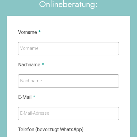
Onlineberatung:
Vorname
*
Vorname
Nachname
*
Nachname
E‑Mail
*
E-Mail-Adresse
Telefon (bevorzugt WhatsApp)