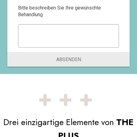
Bitte beschreiben Sie Ihre gewünschte
Behandlung
ABSENDEN
+++
Drei einzigartige Elemente von
THE
PLUS