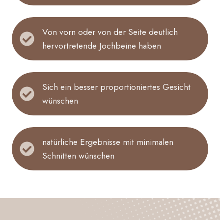
Von vorn oder von der Seite deutlich
hervortretende Jochbeine haben
Sich ein besser proportioniertes Gesicht
wünschen
natürliche Ergebnisse mit minimalen
Schnitten wünschen