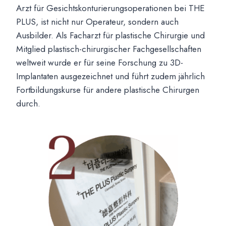
Arzt für Gesichtskonturierungsoperationen bei THE
PLUS, ist nicht nur Operateur, sondern auch
Ausbilder. Als Facharzt für plastische Chirurgie und
Mitglied plastisch-chirurgischer Fachgesellschaften
weltweit wurde er für seine Forschung zu 3D-
Implantaten ausgezeichnet und führt zudem jährlich
Fortbildungskurse für andere plastische Chirurgen
durch.