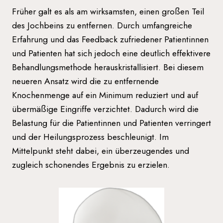
Früher galt es als am wirksamsten, einen großen Teil
des Jochbeins zu entfernen. Durch umfangreiche
Erfahrung und das Feedback zufriedener Patientinnen
und Patienten hat sich jedoch eine deutlich effektivere
Behandlungsmethode herauskristallisiert. Bei diesem
neueren Ansatz wird die zu entfernende
Knochenmenge auf ein Minimum reduziert und auf
übermäßige Eingriffe verzichtet. Dadurch wird die
Belastung für die Patientinnen und Patienten verringert
und der Heilungsprozess beschleunigt. Im
Mittelpunkt steht dabei, ein überzeugendes und
zugleich schonendes Ergebnis zu erzielen.