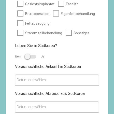
Gesichtsimplantat
Facelift
Brustoperation
Eigenfettbehandlung
Fettabsaugung
Stammzellbehandlung
Sonstiges
Leben Sie in Südkorea?
Nein
Ja
Voraussichtliche Ankunft in Südkorea
Datum auswählen
Voraussichtliche Abreise aus Südkorea
Datum auswählen