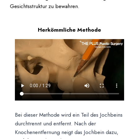
Gesichtsstruktur zu bewahren.
Herkömmliche Methode
Bei dieser Methode wird ein Teil des Jochbeins
durchtrennt und entfernt. Nach der
Knochenentfernung neigt das Jochbein dazu,