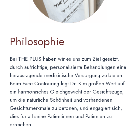
Philosophie
Bei THE PLUS haben wir es uns zum Ziel gesetzt,
durch aufrichtige, personalisierte Behandlungen eine
herausragende medizinische Versorgung zu bieten.
Beim Face Contouring legt Dr. Kim großen Wert auf
ein harmonisches Gleichgewicht der Gesichtszüge,
um die natürliche Schönheit und vorhandenen
Gesichtsmerkmale zu betonen, und engagiert sich,
dies für all seine Patientinnen und Patienten zu
erreichen.