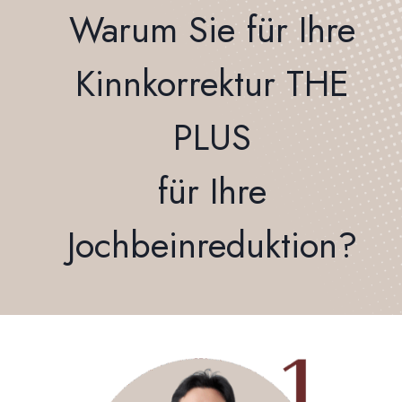
Warum Sie für Ihre
Kinnkorrektur THE
PLUS
für Ihre
Jochbeinreduktion?