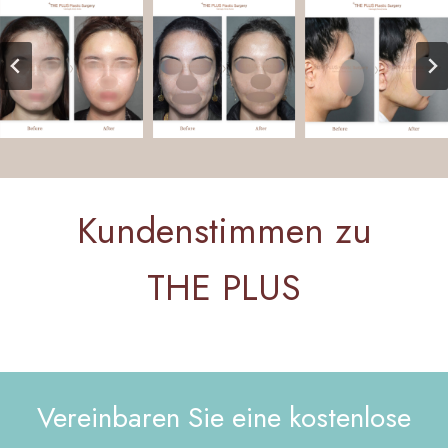
Kundenstimmen zu
THE PLUS
Vereinbaren Sie eine kostenlose