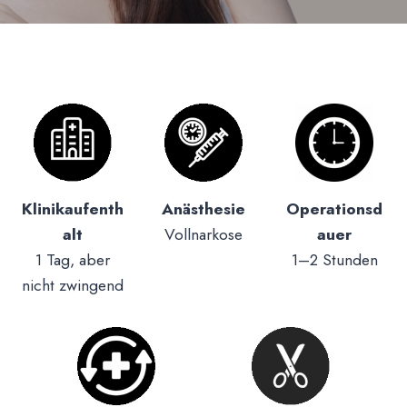
Klinikaufenth
Anästhesie
Operationsd
alt
Vollnarkose
auer
1 Tag, aber
1–2 Stunden
nicht zwingend