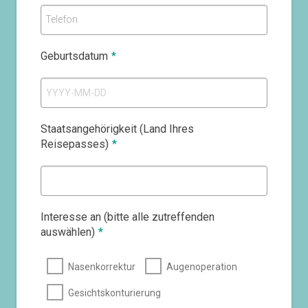
Telefon
Geburtsdatum
*
Staatsangehörigkeit (Land Ihres
Reisepasses)
*
Interesse an (bitte alle zutreffenden
auswählen)
*
Nasenkorrektur
Augenoperation
Gesichtskonturierung