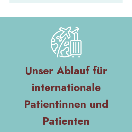
Unser Ablauf für
internationale
Patientinnen und
Patienten