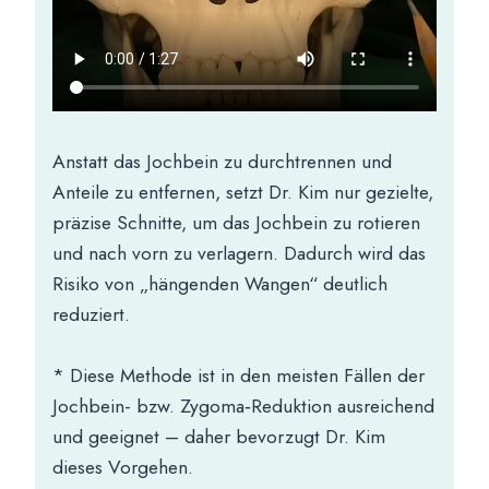
Anstatt das Jochbein zu durchtrennen und
Anteile zu entfernen, setzt Dr. Kim nur gezielte,
präzise Schnitte, um das Jochbein zu rotieren
und nach vorn zu verlagern. Dadurch wird das
Risiko von „hängenden Wangen“ deutlich
reduziert.
* Diese Methode ist in den meisten Fällen der
Jochbein- bzw. Zygoma‑Reduktion ausreichend
und geeignet – daher bevorzugt Dr. Kim
dieses Vorgehen.