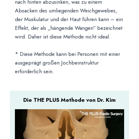
nach hinten abzusinken, was zu einem
Absacken des umliegenden Weichgewebes,
der Muskulatur und der Haut führen kann – ein
Effekt, der als „hängende Wangen“ bezeichnet
wird. Daher ist diese Methode nicht ideal.
* Diese Methode kann bei Personen mit einer
ausgeprägt großen Jochbeinstruktur
erforderlich sein.
Die THE PLUS Methode von Dr. Kim