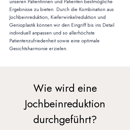
unseren Patientinnen und Patienten bestmögliche
Ergebnisse zu bieten. Durch die Kombination aus
Jochbeinreduktion, Kieferwinkelreduktion und
Genioplastik können wir den Eingriff bis ins Detail
individuell anpassen und so allerhöchste
Patientenzufriedenheit sowie eine optimale
Gesichtsharmonie erzielen.
Wie wird eine
Jochbeinreduktion
durchgeführt?