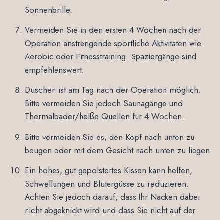
Sonnenbrille.
Vermeiden Sie in den ersten 4 Wochen nach der
Operation anstrengende sportliche Aktivitäten wie
Aerobic oder Fitnesstraining. Spaziergänge sind
empfehlenswert.
Duschen ist am Tag nach der Operation möglich.
Bitte vermeiden Sie jedoch Saunagänge und
Thermalbäder/heiße Quellen für 4 Wochen.
Bitte vermeiden Sie es, den Kopf nach unten zu
beugen oder mit dem Gesicht nach unten zu liegen.
Ein hohes, gut gepolstertes Kissen kann helfen,
Schwellungen und Blutergüsse zu reduzieren.
Achten Sie jedoch darauf, dass Ihr Nacken dabei
nicht abgeknickt wird und dass Sie nicht auf der