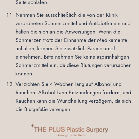
Seite schlafen.
Nehmen Sie ausschließlich die von der Klinik
verordneten Schmerzmittel und Antibiotika ein und
halten Sie sich an die Anweisungen. Wenn die
Schmerzen trotz der Einnahme der Medikamente
anhalten, können Sie zusätzlich Paracetamol
einnehmen. Bitte nehmen Sie keine aspirinhaltigen
Schmerzmittel ein, da diese Blutungen verursachen
können.
Verzichten Sie 4 Wochen lang auf Alkohol und
Rauchen. Alkohol kann Entzündungen fördern, und
Rauchen kann die Wundheilung verzögern, da sich
die Blutgefäße verengen.