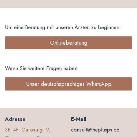
Um eine Beratung mit unseren Ärzten zu beginnen:
Onlineberatung
Wenn Sie weitere Fragen haben:
Unser deutschsprachiges WhatsApp
Adresse
E‑Mail
3F, 4F, Garosu-gil 9,
consult@theplusps.co