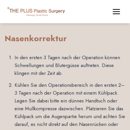
Zum
Inhalt
springen
Nasenkorrektur
In den ersten 3 Tagen nach der Operation können
Schwellungen und Blutergüsse auftreten. Diese
klingen mit der Zeit ab.
Kühlen Sie den Operationsbereich in den ersten 2–
3 Tagen nach der Operation mit einem Kühlpack.
Legen Sie dabei bitte ein dünnes Handtuch oder
eine Mullkompresse dazwischen. Platzieren Sie das
Kühlpack um die Augenpartie herum und achten Sie
darauf, es nicht direkt auf den Nasenrücken oder