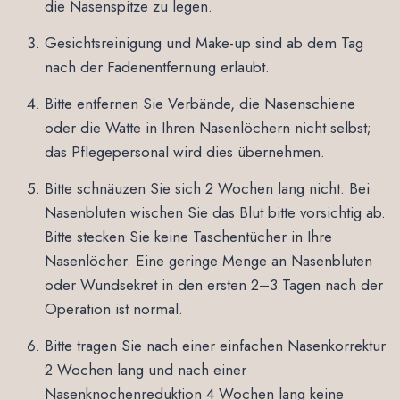
die Nasenspitze zu legen.
Gesichtsreinigung und Make-up sind ab dem Tag
nach der Fadenentfernung erlaubt.
Bitte entfernen Sie Verbände, die Nasenschiene
oder die Watte in Ihren Nasenlöchern nicht selbst;
das Pflegepersonal wird dies übernehmen.
Bitte schnäuzen Sie sich 2 Wochen lang nicht. Bei
Nasenbluten wischen Sie das Blut bitte vorsichtig ab.
Bitte stecken Sie keine Taschentücher in Ihre
Nasenlöcher. Eine geringe Menge an Nasenbluten
oder Wundsekret in den ersten 2–3 Tagen nach der
Operation ist normal.
Bitte tragen Sie nach einer einfachen Nasenkorrektur
2 Wochen lang und nach einer
Nasenknochenreduktion 4 Wochen lang keine