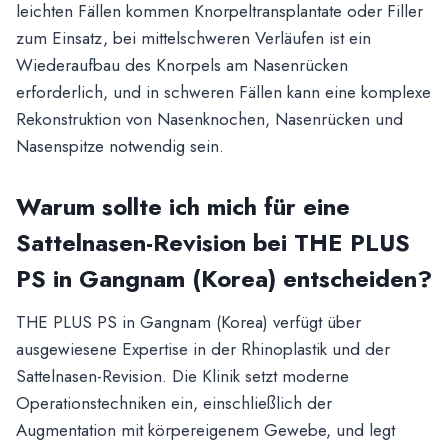
leichten Fällen kommen Knorpeltransplantate oder Filler
zum Einsatz, bei mittelschweren Verläufen ist ein
Wiederaufbau des Knorpels am Nasenrücken
erforderlich, und in schweren Fällen kann eine komplexe
Rekonstruktion von Nasenknochen, Nasenrücken und
Nasenspitze notwendig sein.
Warum sollte ich mich für eine
Sattelnasen-Revision bei THE PLUS
PS in Gangnam (Korea) entscheiden?
THE PLUS PS in Gangnam (Korea) verfügt über
ausgewiesene Expertise in der Rhinoplastik und der
Sattelnasen-Revision. Die Klinik setzt moderne
Operationstechniken ein, einschließlich der
Augmentation mit körpereigenem Gewebe, und legt