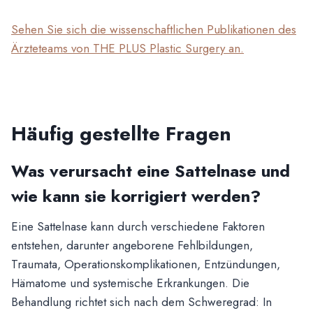
Sehen Sie sich die wissenschaftlichen Publikationen des
Ärzteteams von THE PLUS Plastic Surgery an.
Häufig gestellte Fragen
Was verursacht eine Sattelnase und
wie kann sie korrigiert werden?
Eine Sattelnase kann durch verschiedene Faktoren
entstehen, darunter angeborene Fehlbildungen,
Traumata, Operationskomplikationen, Entzündungen,
Hämatome und systemische Erkrankungen. Die
Behandlung richtet sich nach dem Schweregrad: In