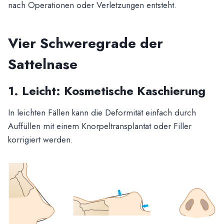
nach Operationen oder Verletzungen entsteht.
Vier Schweregrade der
Sattelnase
1. Leicht: Kosmetische Kaschierung
In leichten Fällen kann die Deformität einfach durch
Auffüllen mit einem Knorpeltransplantat oder Filler
korrigiert werden.