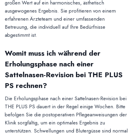
großen Wert auf ein harmonisches, ästhetisch
ausgewogenes Ergebnis. Sie profitieren von einem
erfahrenen Ärzteteam und einer umfassenden
Betreuung, die individuell auf Ihre Bedürfnisse
abgestimmt ist.
Womit muss ich während der
Erholungsphase nach einer
Sattelnasen-Revision bei THE PLUS
PS rechnen?
Die Erholungsphase nach einer Sattelnasen-Revision bei
THE PLUS PS dauert in der Regel einige Wochen. Bitte
befolgen Sie die postoperativen Pflegeanweisungen der
Klinik sorgfältig, um ein optimales Ergebnis zu
unterstützen. Schwellungen und Blutergüsse sind normal