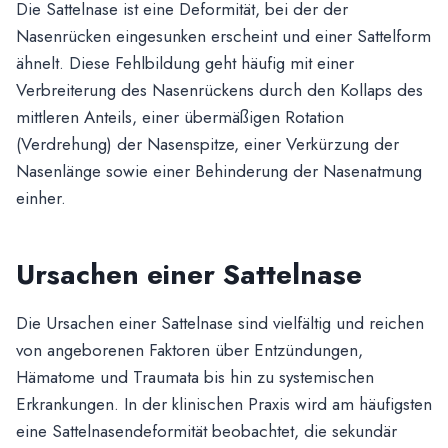
Die Sattelnase ist eine Deformität, bei der der
Nasenrücken eingesunken erscheint und einer Sattelform
ähnelt. Diese Fehlbildung geht häufig mit einer
Verbreiterung des Nasenrückens durch den Kollaps des
mittleren Anteils, einer übermäßigen Rotation
(Verdrehung) der Nasenspitze, einer Verkürzung der
Nasenlänge sowie einer Behinderung der Nasenatmung
einher.
Ursachen einer Sattelnase
Die Ursachen einer Sattelnase sind vielfältig und reichen
von angeborenen Faktoren über Entzündungen,
Hämatome und Traumata bis hin zu systemischen
Erkrankungen. In der klinischen Praxis wird am häufigsten
eine Sattelnasendeformität beobachtet, die sekundär