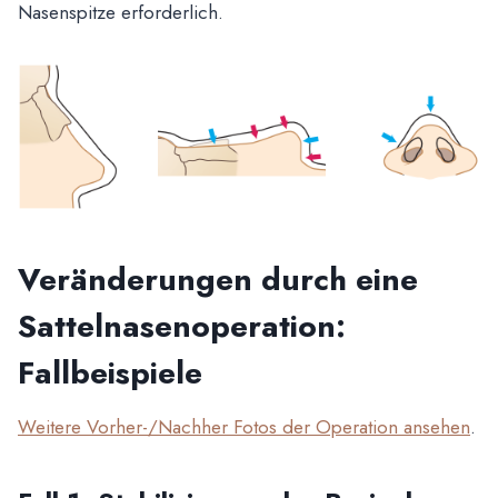
Nasenspitze erforderlich.
Veränderungen durch eine
Sattelnasenoperation:
Fallbeispiele
Weitere Vorher-/Nachher Fotos der Operation ansehen
.