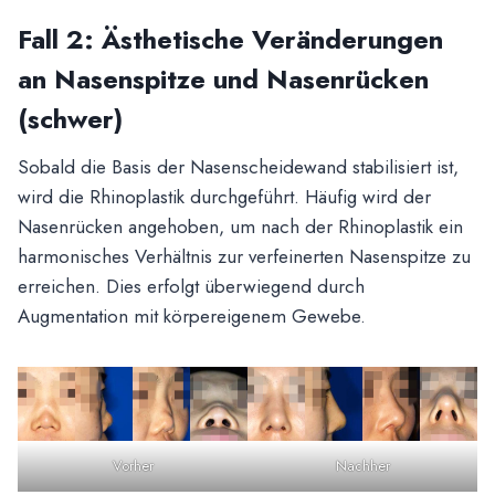
Fall 2: Ästhetische Veränderungen
an Nasenspitze und Nasenrücken
(schwer)
Sobald die Basis der Nasenscheidewand stabilisiert ist,
wird die Rhinoplastik durchgeführt. Häufig wird der
Nasenrücken angehoben, um nach der Rhinoplastik ein
harmonisches Verhältnis zur verfeinerten Nasenspitze zu
erreichen. Dies erfolgt überwiegend durch
Augmentation mit körpereigenem Gewebe.
Vorher
Nachher