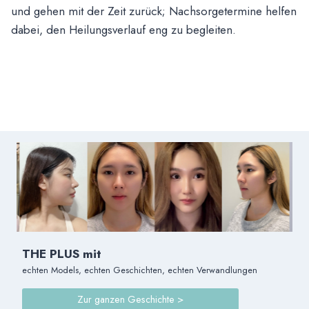
und gehen mit der Zeit zurück; Nachsorgetermine helfen
dabei, den Heilungsverlauf eng zu begleiten.
THE PLUS mit
echten Models, echten Geschichten, echten Verwandlungen
Zur ganzen Geschichte >