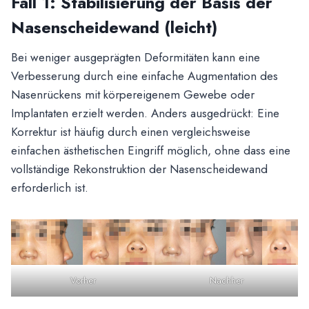
Fall 1: Stabilisierung der Basis der
Nasenscheidewand (leicht)
Bei weniger ausgeprägten Deformitäten kann eine
Verbesserung durch eine einfache Augmentation des
Nasenrückens mit körpereigenem Gewebe oder
Implantaten erzielt werden. Anders ausgedrückt: Eine
Korrektur ist häufig durch einen vergleichsweise
einfachen ästhetischen Eingriff möglich, ohne dass eine
vollständige Rekonstruktion der Nasenscheidewand
erforderlich ist.
Vorher
Nachher