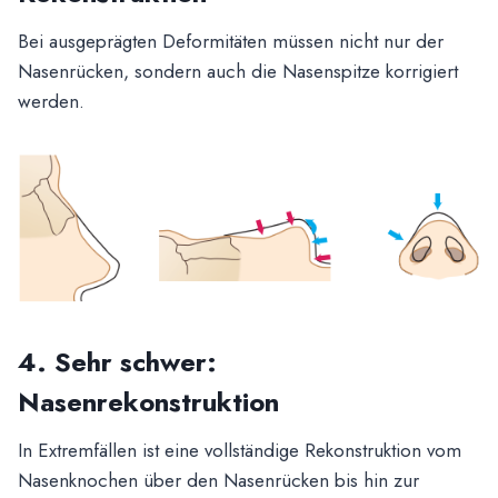
Bei ausgeprägten Deformitäten müssen nicht nur der
Nasenrücken, sondern auch die Nasenspitze korrigiert
werden.
4. Sehr schwer:
Nasenrekonstruktion
In Extremfällen ist eine vollständige Rekonstruktion vom
Nasenknochen über den Nasenrücken bis hin zur