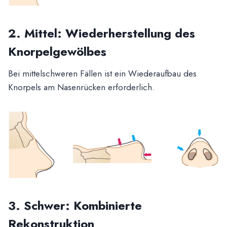
2. Mittel: Wiederherstellung des
Knorpelgewölbes
Bei mittelschweren Fällen ist ein Wiederaufbau des
Knorpels am Nasenrücken erforderlich.
3. Schwer: Kombinierte
Rekonstruktion