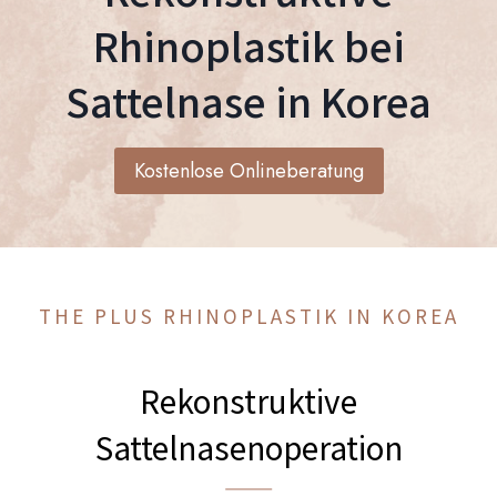
Rhinoplastik bei
Sattelnase in Korea
Kostenlose Onlineberatung
THE PLUS RHINOPLASTIK IN KOREA
Rekonstruktive
Sattelnasenoperation