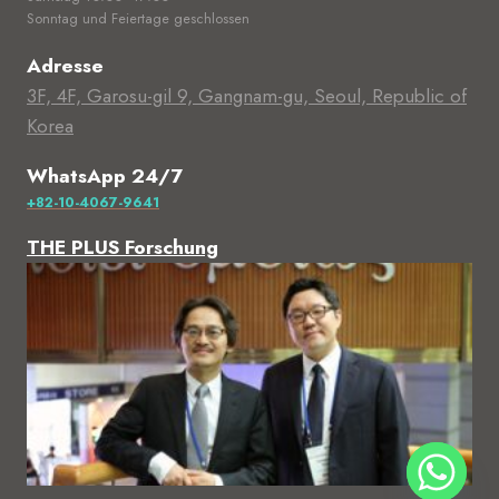
Sonntag und Feiertage geschlossen
Adresse
3F, 4F, Garosu-gil 9, Gangnam-gu, Seoul, Republic of
Korea
WhatsApp 24/7
+82-10-4067-9641
THE PLUS Forschung