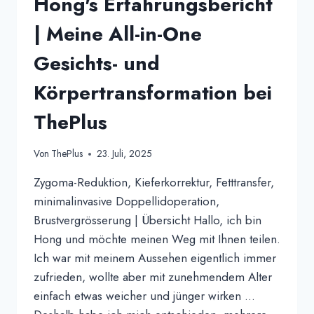
Hong's Erfahrungsbericht
| Meine All-in-One
Gesichts- und
Körpertransformation bei
ThePlus
Von
ThePlus
23. Juli, 2025
Zygoma-Reduktion, Kieferkorrektur, Fetttransfer,
minimalinvasive Doppellidoperation,
Brustvergrösserung | Übersicht Hallo, ich bin
Hong und möchte meinen Weg mit Ihnen teilen.
Ich war mit meinem Aussehen eigentlich immer
zufrieden, wollte aber mit zunehmendem Alter
einfach etwas weicher und jünger wirken …