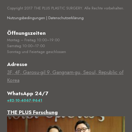
Copyright 2017 THE PLUS PLASTIC SURGERY. Alle Rechte vorbehalten.
Nutzungsbedingungen | Datenschutzerklärung
Öffnungszeiten
Montag – Freitag 10:00–19:00
Samstag 10:00–17:00
Sonntag und Feiertage geschlossen
Adresse
3F, 4F, Garosu-gil 9, Gangnam-gu, Seoul, Republic of
Korea
WhatsApp 24/7
+82-10-4067-9641
THE PLUS Forschung