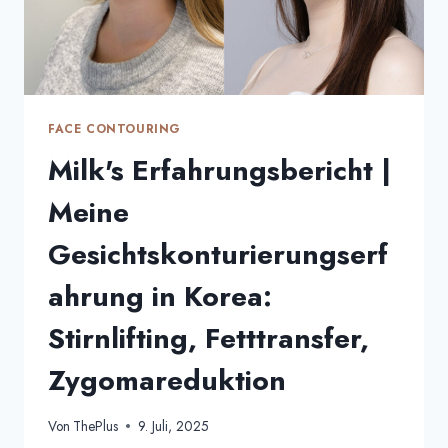
FACE CONTOURING
Milk's Erfahrungsbericht |
Meine
Gesichtskonturierungserf
ahrung in Korea:
Stirnlifting, Fetttransfer,
Zygomareduktion
Von
ThePlus
9. Juli, 2025