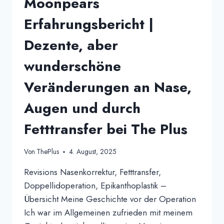
Moonpears
Erfahrungsbericht |
Dezente, aber
wunderschöne
Veränderungen an Nase,
Augen und durch
Fetttransfer bei The Plus
Von
ThePlus
4. August, 2025
Revisions Nasenkorrektur, Fetttransfer,
Doppellidoperation, Epikanthoplastik –
Übersicht Meine Geschichte vor der Operation
Ich war im Allgemeinen zufrieden mit meinem