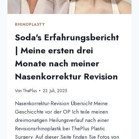
RHINOPLASTY
Soda's Erfahrungsbericht
| Meine ersten drei
Monate nach meiner
Nasenkorrektur Revision
Von
ThePlus
23. Juli, 2025
Nasenkorrektur-Revision Übersicht Meine
Geschicchte vor der OP Ich teile meinen
dreimonatigen Heilungsverlauf nach einer
Revisionsrhinoplastik bei ThePlus Plastic
Surgery. Auf dieser Seite finden Sie Fotos von