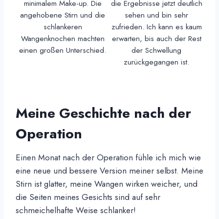
minimalem Make-up. Die
die Ergebnisse jetzt deutlich
angehobene Stirn und die
sehen und bin sehr
schlankeren
zufrieden. Ich kann es kaum
Wangenknochen machten
erwarten, bis auch der Rest
einen großen Unterschied.
der Schwellung
zurückgegangen ist.
Meine Geschichte nach der
Operation
Einen Monat nach der Operation fühle ich mich wie
eine neue und bessere Version meiner selbst. Meine
Stirn ist glatter, meine Wangen wirken weicher, und
die Seiten meines Gesichts sind auf sehr
schmeichelhafte Weise schlanker!