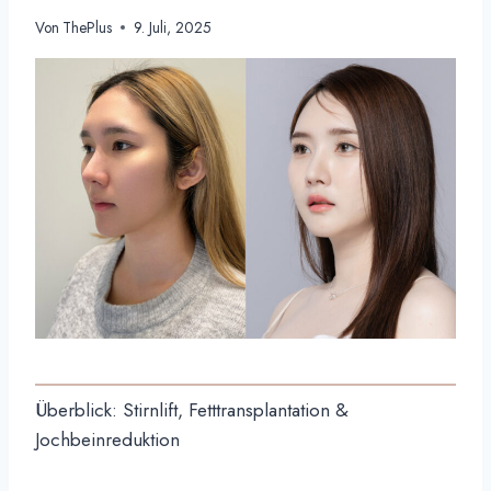
Von
ThePlus
9. Juli, 2025
Überblick: Stirnlift, Fetttransplantation &
Jochbeinreduktion