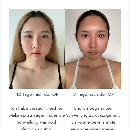
12 Tage nach der OP
17 Tage nach der OP
Ich habe versucht, leichtes
Endlich begann die
Make-up zu tragen, aber die
Schwellung zurückzugehen.
Schwellung war noch
Ich konnte bereits erste
deutlich sichtbar.
Veränderungen meiner