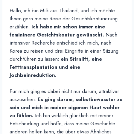
Hallo, ich bin Milk aus Thailand, und ich möchte
Ihnen gern meine Reise der Gesichtskonturierung
erzählen.
Ich habe mir schon immer eine
femininere Gesichtskontur gewünscht.
Nach
intensiver Recherche entschied ich mich, nach
Korea zu reisen und drei Eingriffe in einer Sitzung
durchführen zu lassen:
ein Stirnlift, eine
Fetttransplantation und eine
Jochbeinreduktion.
Für mich ging es dabei nicht nur darum, attraktiver
auszusehen.
Es ging darum, selbstbewusster zu
sein und mich in meiner eigenen Haut wohler
zu fühlen.
Ich bin wirklich glücklich mit meiner
Entscheidung und hoffe, dass meine Geschichte
anderen helfen kann, die über etwas Ähnliches