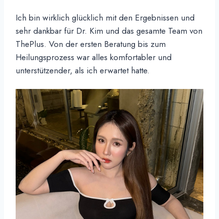
Ich bin wirklich glücklich mit den Ergebnissen und
sehr dankbar für Dr. Kim und das gesamte Team von
ThePlus. Von der ersten Beratung bis zum
Heilungsprozess war alles komfortabler und
unterstützender, als ich erwartet hatte.