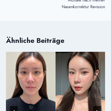
Monate nach meiner
Nasenkorrektur Revision
Ähnliche Beiträge