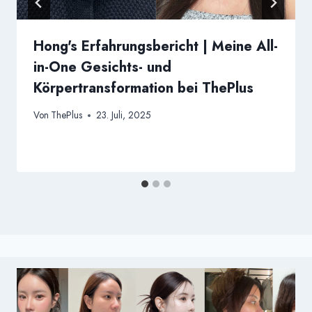
Hong's Erfahrungsbericht | Meine All-
in-One Gesichts- und
Körpertransformation bei ThePlus
Von
ThePlus
23. Juli, 2025