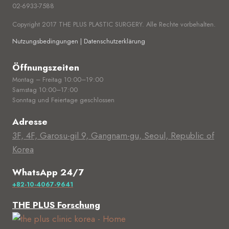
02-6933-7588
Copyright 2017 THE PLUS PLASTIC SURGERY. Alle Rechte vorbehalten.
Nutzungsbedingungen | Datenschutzerklärung
Öffnungszeiten
Montag – Freitag 10:00–19:00
Samstag 10:00–17:00
Sonntag und Feiertage geschlossen
Adresse
3F, 4F, Garosu-gil 9, Gangnam-gu, Seoul, Republic of
Korea
WhatsApp 24/7
+82-10-4067-9641
THE PLUS Forschung