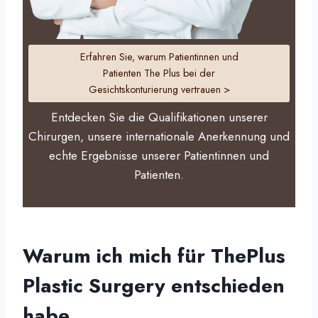
Erfahren Sie, warum Patientinnen und
Patienten The Plus bei der
Gesichtskonturierung vertrauen >
Entdecken Sie die Qualifikationen unserer
Chirurgen, unsere internationale Anerkennung und
echte Ergebnisse unserer Patientinnen und
Patienten.
Warum ich mich für ThePlus
Plastic Surgery entschieden
habe