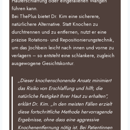
Hauterschlaffung oder eingefallenen Wangen
führen kann.
Bei ThePlus bietet Dr. Kim eine sicherere,
natürlichere Alternative. Statt Knochen zu
durchtrennen und zu entfernen, nutzt er eine
präzise Rotations- und Repositionierungstechnik,
um das Jochbein leicht nach innen und vorne zu
verlagern – so entsteht eine schlankere, zugleich
ausgewogene Gesichtskontur.
„Dieser knochenschonende Ansatz minimiert
das Risiko von Erschlaffung und hilft, die
natürliche Festigkeit Ihrer Haut zu erhalten“,
erklärt Dr. Kim. „In den meisten Fällen erzielt
diese fortschrittliche Methode hervorragende
Ergebnisse, ohne dass eine aggressive
Knochenentfernung nötig ist. Bei Patientinnen