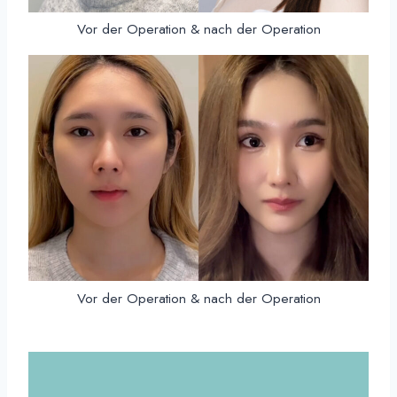
Vor der Operation & nach der Operation
Vor der Operation & nach der Operation