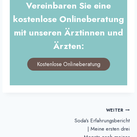
Vereinbaren Sie eine
kostenlose Onlineberatung
mit unseren Ärztinnen und
Ärzten:
Kostenlose Onlineberatung
Beitrags-
WEITER
Soda's Erfahrungsbericht
Navigation
| Meine ersten drei