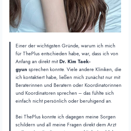
Einer der wichtigsten Gründe, warum ich mich
für ThePlus entschieden habe, war, dass ich von
Anfang an direkt mit
Dr. Kim Taek-
gyun
sprechen konnte. Viele andere Kliniken, die
ich kontaktiert habe, ließen mich zunächst nur mit
Beraterinnen und Beratern oder Koordinatorinnen
und Koordinatoren sprechen – das fühlte sich
einfach nicht persönlich oder beruhigend an.
Bei ThePlus konnte ich dagegen meine Sorgen
schildern und all meine Fragen direkt dem Arzt