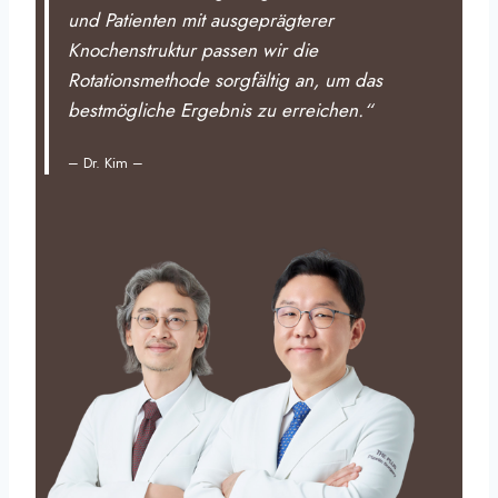
und Patienten mit ausgeprägterer
Knochenstruktur passen wir die
Rotationsmethode sorgfältig an, um das
bestmögliche Ergebnis zu erreichen.“
– Dr. Kim –