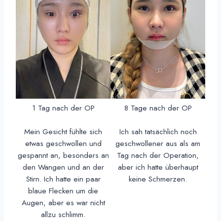
1 Tag nach der OP
8 Tage nach der OP
Mein Gesicht fühlte sich
Ich sah tatsächlich noch
etwas geschwollen und
geschwollener aus als am
gespannt an, besonders an
Tag nach der Operation,
den Wangen und an der
aber ich hatte überhaupt
Stirn. Ich hatte ein paar
keine Schmerzen.
blaue Flecken um die
Augen, aber es war nicht
allzu schlimm.