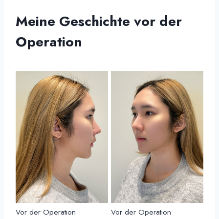
Meine Geschichte vor der
Operation
Vor der Operation
Vor der Operation