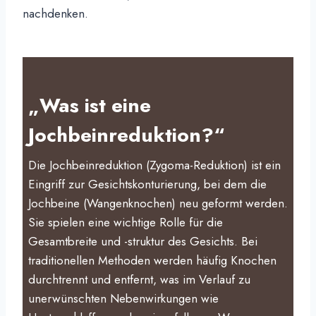
nachdenken.
„Was ist eine
Jochbeinreduktion?“
Die Jochbeinreduktion (Zygoma-Reduktion) ist ein
Eingriff zur Gesichtskonturierung, bei dem die
Jochbeine (Wangenknochen) neu geformt werden.
Sie spielen eine wichtige Rolle für die
Gesamtbreite und -struktur des Gesichts. Bei
traditionellen Methoden werden häufig Knochen
durchtrennt und entfernt, was im Verlauf zu
unerwünschten Nebenwirkungen wie