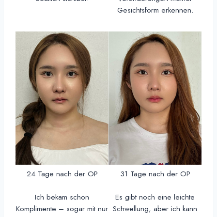
Gesichtsform erkennen.
24 Tage nach der OP
31 Tage nach der OP
Ich bekam schon
Es gibt noch eine leichte
Komplimente – sogar mit nur
Schwellung, aber ich kann