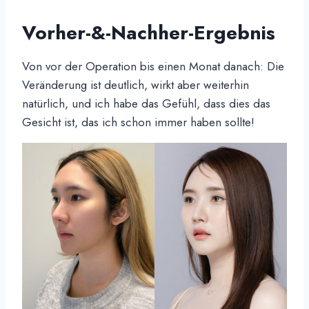
Vorher-&-Nachher-Ergebnis
Von vor der Operation bis einen Monat danach: Die
Veränderung ist deutlich, wirkt aber weiterhin
natürlich, und ich habe das Gefühl, dass dies das
Gesicht ist, das ich schon immer haben sollte!