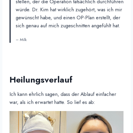
stellen, der die Operation tatsächlich durchführen
würde. Dr. Kim hat wirklich zugehört, was ich mir
gewünscht habe, und einen OP-Plan erstellt, der
sich genau auf mich zugeschnitten angefühlt hat.
– Milk
Heilungsverlauf
Ich kann ehrlich sagen, dass der Ablauf einfacher
war, als ich erwartet hatte. So lief es ab: